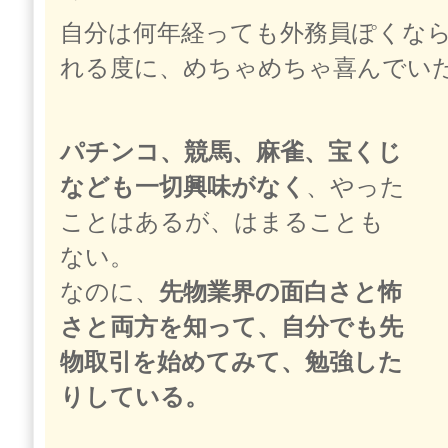
自分は何年経っても外務員ぽくな
れる度に、めちゃめちゃ喜んでい
パチンコ、競馬、麻雀、宝くじ
なども一切興味がなく
、やった
ことはあるが、はまることも
ない。
なのに、
先物業界の面白さと怖
さと両方を知って、自分でも先
物取引を始めてみて、勉強した
りしている。