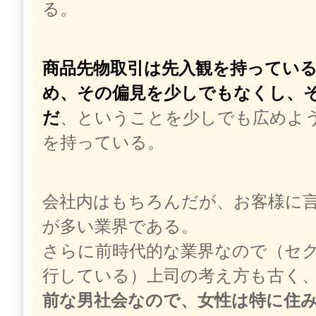
る。
商品先物取引は先入観を持ってい
め、その偏見を少しでもなくし、
だ
、ということを少しでも広めよ
を持っている。
会社内はもちろんだが、お客様に
が多い業界である。
さらに前時代的な業界なので（セ
行している）上司の考え方も古く
前な男社会なので、女性は特に住