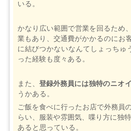
いる。
かなり広い範囲で営業を回るため
業もあり、交通費がかかるのにお
に結びつかないなんてしょっちゅ
った経験も度々ある。
また、
登録外務員には独特のニオ
うかある。
ご飯を食べに行ったお店で外務員
らい、服装や雰囲気、喋り方に独
あると思っている。