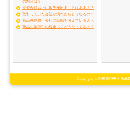
の割合は？
投資金額以上に損失が出ることはあるの？
取引していた会社が潰れたらどうなるの？
商品先物取引会社に就職を考えている人へ
商品先物取引の税金ってどうなってるの？
Copyright 元外務員が教える面白